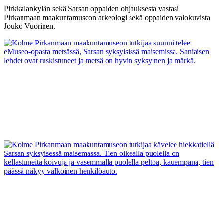
Pirkkalankylän sekä Sarsan oppaiden ohjauksesta vastasi
Pirkanmaan maakuntamuseon arkeologi sekä oppaiden valokuvista
Jouko Vuorinen.