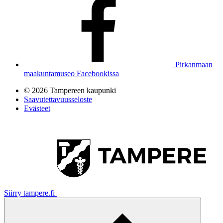
Pirkanmaan
maakuntamuseo Facebookissa
© 2026 Tampereen kaupunki
Saavutettavuusseloste
Evästeet
Siirry tampere.fi