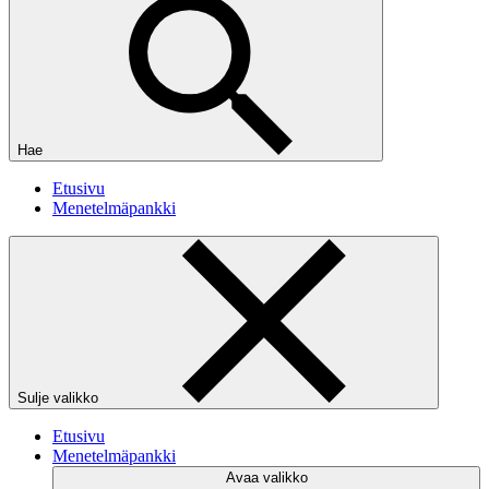
Hae
Etusivu
Menetelmäpankki
Sulje valikko
Etusivu
Menetelmäpankki
Avaa valikko