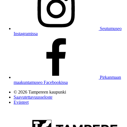
Seutumuseo
Instagramissa
Pirkanmaan
maakuntamuseo Facebookissa
© 2026 Tampereen kaupunki
Saavutettavuusseloste
Evästeet