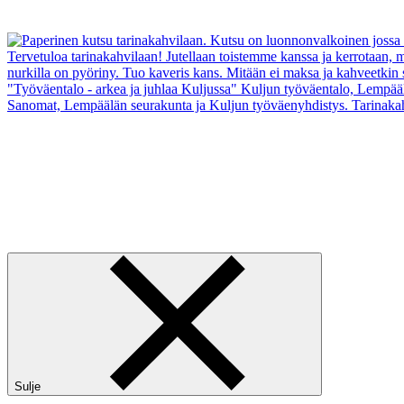
Sulje