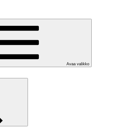
Avaa valikko