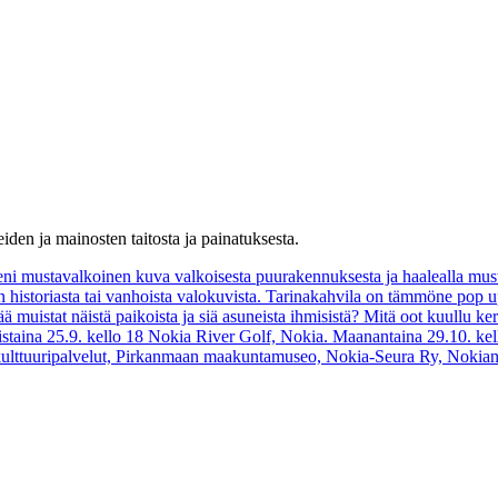
eiden ja mainosten taitosta ja painatuksesta.