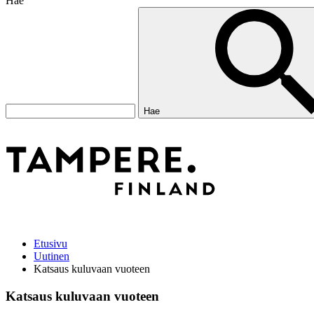
Hae
Hae
Etusivu
Uutinen
Katsaus kuluvaan vuoteen
Katsaus kuluvaan vuoteen