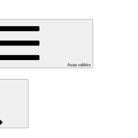
Avaa valikko