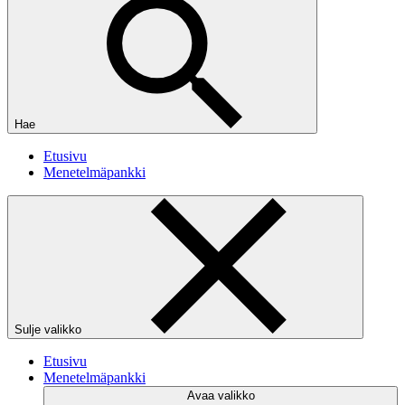
Hae
Etusivu
Menetelmäpankki
Sulje valikko
Etusivu
Menetelmäpankki
Avaa valikko