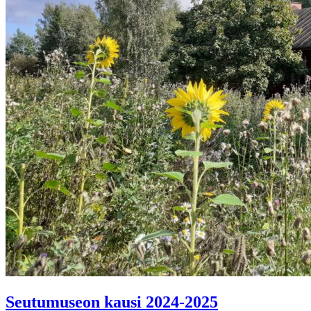
Seutumuseon kausi 2024-2025