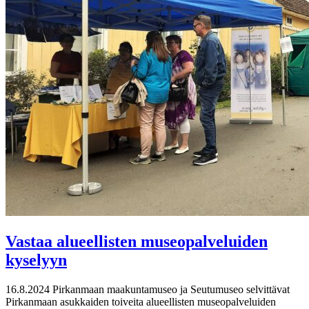
Vastaa alueellisten museopalveluiden
kyselyyn
16.8.2024
Pirkanmaan maakuntamuseo ja Seutumuseo selvittävat
Pirkanmaan asukkaiden toiveita alueellisten museopalveluiden