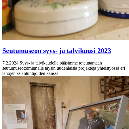
Seutumuseon syys- ja talvikausi 2023
7.2.2024
Syys- ja talvikaudella pääsimme toteuttamaan
seutumuseotoiminnalle täysin uudenlaisia projekteja yhteistyössä eri
tahojen asiantuntijoiden kanssa.