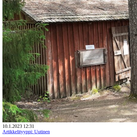
10.1.2023 12:31
Artikkelityyppi:
Uutinen