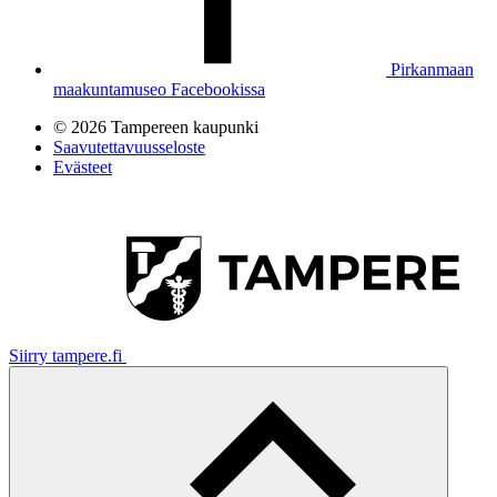
Pirkanmaan
maakuntamuseo Facebookissa
© 2026 Tampereen kaupunki
Saavutettavuusseloste
Evästeet
Siirry tampere.fi