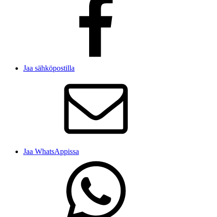
Jaa sähköpostilla
Jaa WhatsAppissa