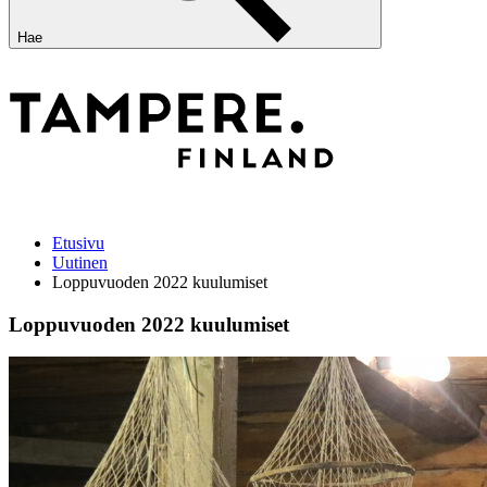
Hae
Etusivu
Uutinen
Loppuvuoden 2022 kuulumiset
Loppuvuoden 2022 kuulumiset