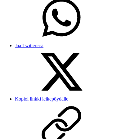
Jaa Twitterissä
Kopioi linkki leikepöydälle