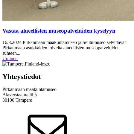
Vastaa alueellisten museopalveluiden kyselyyn
16.8.2024
Pirkanmaan maakuntamuseo ja Seutumuseo selvittävat
Pirkanmaan asukkaiden toiveita alueellisten museopalveluiden
suhteen....
Uutinen
Yhteystiedot
Pirkanmaan maakuntamuseo
Alaverstaanraitti 5
30100 Tampere