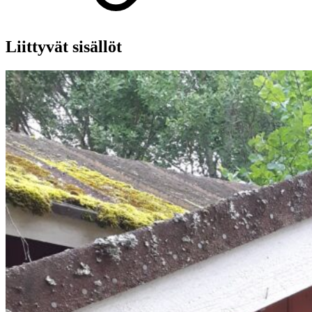
Liittyvät sisällöt