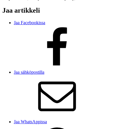
Jaa artikkeli
Jaa Facebookissa
Jaa sähköpostilla
Jaa WhatsAppissa