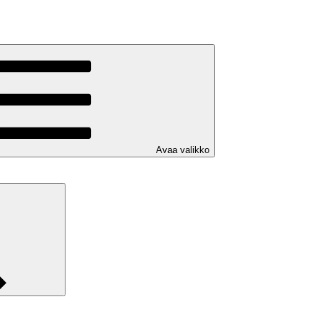
Avaa valikko