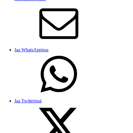
Jaa WhatsAppissa
Jaa Twitterissä