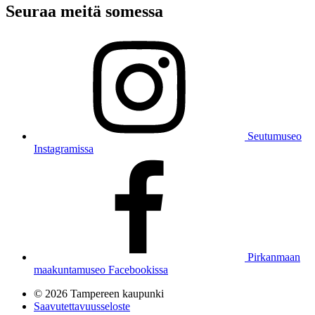
Seuraa meitä somessa
Seutumuseo
Instagramissa
Pirkanmaan
maakuntamuseo Facebookissa
© 2026 Tampereen kaupunki
Saavutettavuusseloste