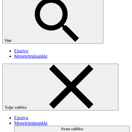
Hae
Etusivu
Menetelmäpankki
Sulje valikko
Etusivu
Menetelmäpankki
Avaa valikko