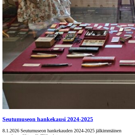
Seutumuseon hankekausi 2024-2025
8.1.2026
Seutumuseon hankekauden 2024-2025 jälkimmäinen