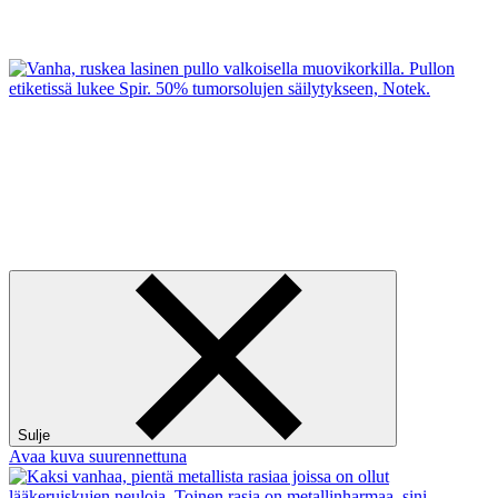
Sulje
Avaa kuva suurennettuna