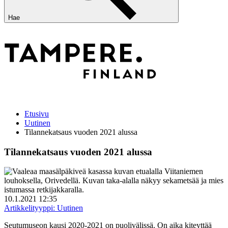
Hae
Etusivu
Uutinen
Tilannekatsaus vuoden 2021 alussa
Tilannekatsaus vuoden 2021 alussa
10.1.2021 12:35
Artikkelityyppi:
Uutinen
Seutumuseon kausi 2020-2021 on puolivälissä. On aika kiteyttää